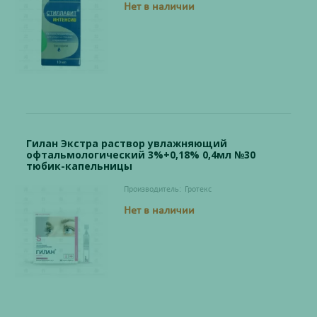
Нет в наличии
Гилан Экстра раствор увлажняющий
офтальмологический 3%+0,18% 0,4мл №30
тюбик-капельницы
Производитель:
Гротекс
Нет в наличии