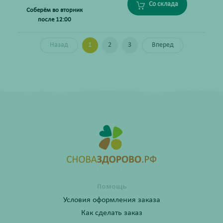
Со склада
Соберём во вторник
после 12:00
Назад
1
2
3
Вперед
Помощь
Условия оформления заказа
Как сделать заказ