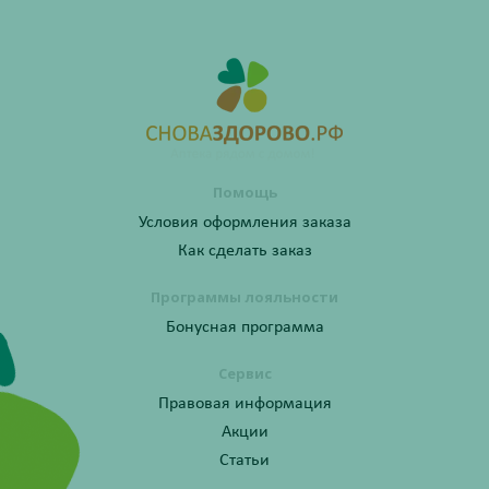
Помощь
Условия оформления заказа
Как сделать заказ
Программы лояльности
Бонусная программа
Сервис
Правовая информация
Акции
Статьи