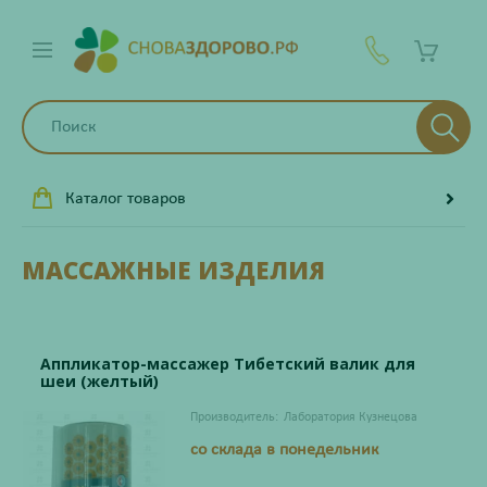
Каталог товаров
МАССАЖНЫЕ ИЗДЕЛИЯ
Аппликатор-массажер Тибетский валик для
шеи (желтый)
Производитель:
Лаборатория Кузнецова
со склада в понедельник