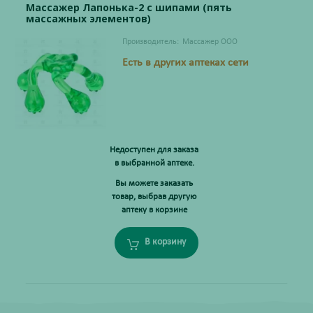
Массажер Лапонька-2 с шипами (пять
массажных элементов)
Производитель:
Массажер ООО
Есть в других аптеках сети
Недоступен для заказа
в выбранной аптеке.
Вы можете заказать
товар, выбрав другую
аптеку в корзине
В корзину