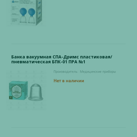
Банка вакуумная СПА-Дримс пластиковая/
пневматическая БПК-01 ПРА №1
Производитель:
Медицинские приборы
Нет в наличии