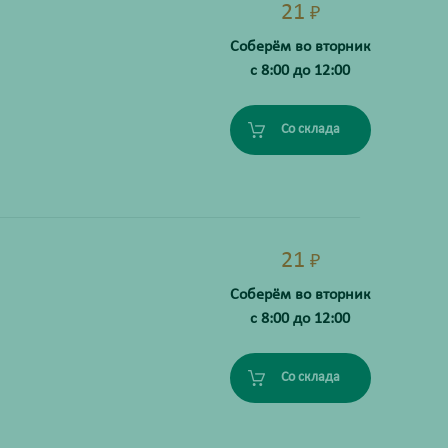
21
₽
Соберём во вторник
с 8:00 до 12:00
Со склада
21
₽
Соберём во вторник
с 8:00 до 12:00
Со склада