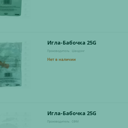
Игла-Бабочка 25G
Производитель:
Шандонг
Нет в наличии
Игла-Бабочка 25G
Производитель:
СФМ