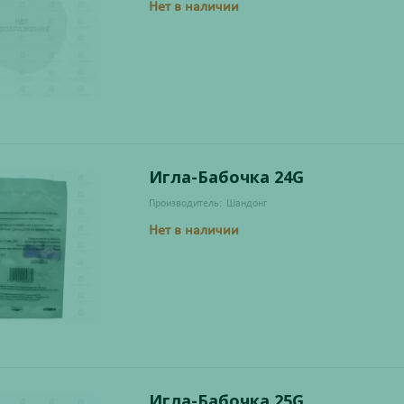
Нет в наличии
Игла-Бабочка 24G
Производитель:
Шандонг
Нет в наличии
Игла-Бабочка 25G