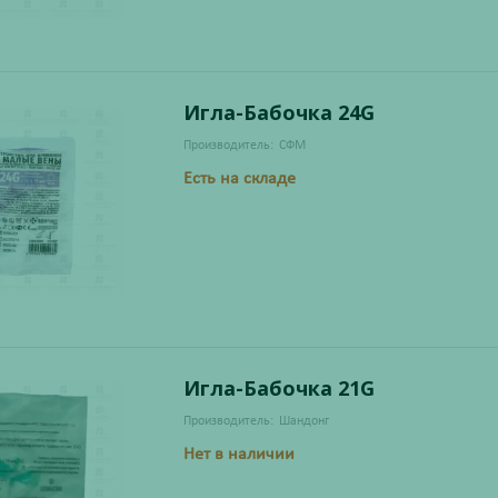
Игла-Бабочка 24G
Производитель:
СФМ
Есть на складе
Игла-Бабочка 21G
Производитель:
Шандонг
Нет в наличии