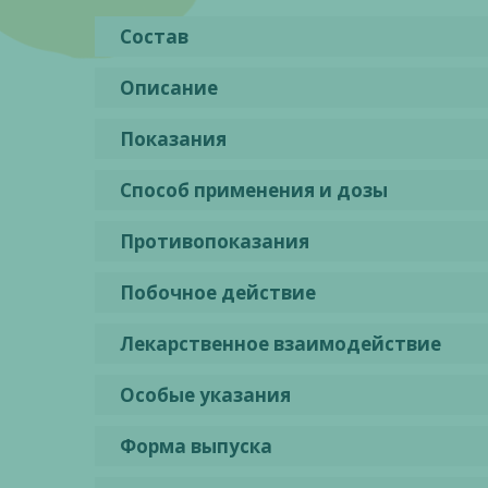
Состав
Описание
Показания
Способ применения и дозы
Противопоказания
Побочное действие
Лекарственное взаимодействие
Особые указания
Форма выпуска