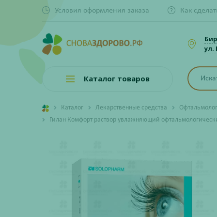
Условия оформления заказа
Как сделат
Би
ул.
Каталог товаров
Каталог
Лекарственные средства
Офтальмолог
Гилан Комфорт раствор увлажняющий офтальмологическ