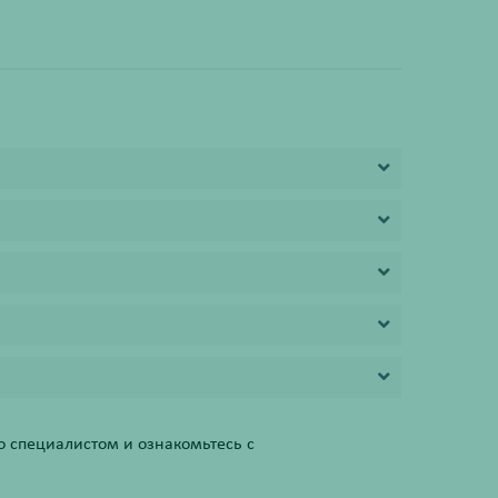
 специалистом и ознакомьтесь с