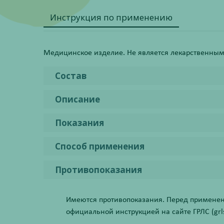
Инструкция по применению
Медицинское изделие. Не является лекарственным
Состав
Описание
Показания
Способ применения
Противопоказания
Имеются противопоказания. Перед применени
официальной инструкцией на сайте ГРЛС (grls.