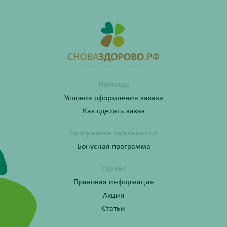
Помощь
Условия оформления заказа
Как сделать заказ
Программы лояльности
Бонусная программа
Сервис
Правовая информация
Акции
Статьи