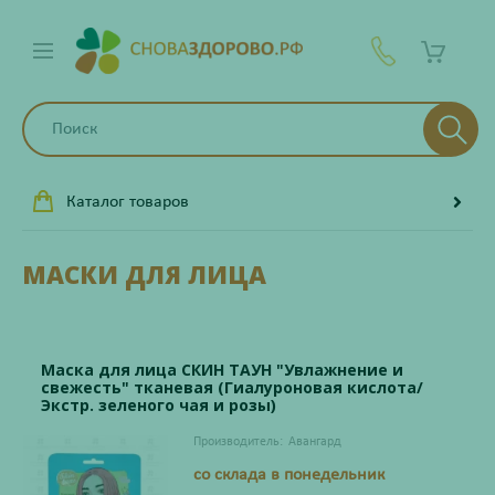
Каталог товаров
МАСКИ ДЛЯ ЛИЦА
Маска для лица СКИН ТАУН "Увлажнение и
свежесть" тканевая (Гиалуроновая кислота/
Экстр. зеленого чая и розы)
Производитель:
Авангард
со склада в понедельник