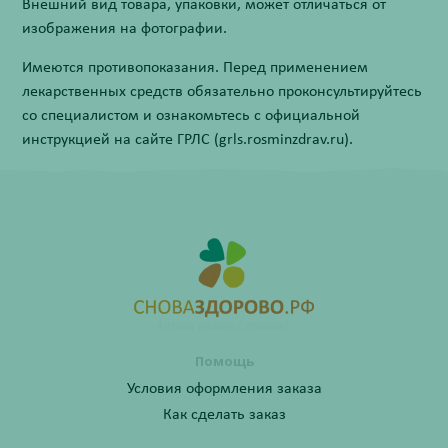
Внешний вид товара, упаковки, может отличаться от
изображения на фотографии.
Имеются противопоказания. Перед применением
лекарственных средств обязательно проконсультируйтесь
со специалистом и ознакомьтесь с официальной
инструкцией на сайте ГРЛС (grls.rosminzdrav.ru).
Помощь
Условия оформления заказа
Как сделать заказ