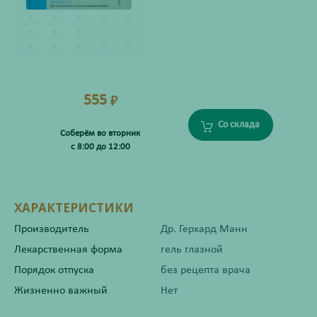
555
₽
Со склада
Соберём во вторник
с 8:00 до 12:00
ХАРАКТЕРИСТИКИ
Производитель
Др. Герхард Манн
Лекарственная форма
гель глазной
Порядок отпуска
без рецепта врача
Жизненно важный
Нет