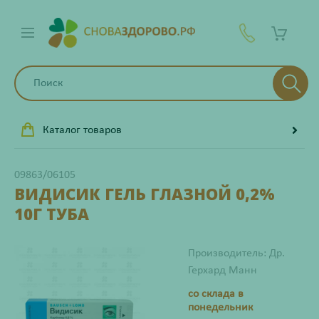
Каталог товаров
09863/06105
ВИДИСИК ГЕЛЬ ГЛАЗНОЙ 0,2%
10Г ТУБА
Производитель: Др.
Герхард Манн
со склада в
понедельник