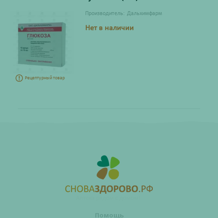
Производитель:
Дальхимфарм
Нет в наличии
Рецептурный товар
Помощь