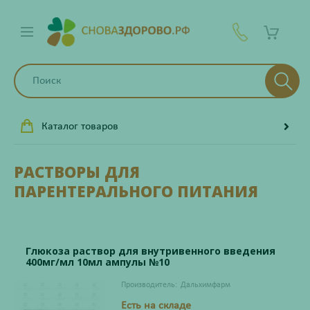
Каталог товаров
РАСТВОРЫ ДЛЯ
ПАРЕНТЕРАЛЬНОГО ПИТАНИЯ
Глюкоза раствор для внутривенного введения
400мг/мл 10мл ампулы №10
Производитель:
Дальхимфарм
Есть на складе