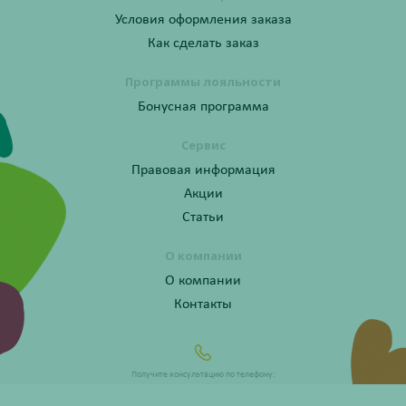
Условия оформления заказа
Как сделать заказ
Программы лояльности
Бонусная программа
Сервис
Правовая информация
Акции
Статьи
О компании
О компании
Контакты
Получите консультацию по телефону:
8 (800) 201-40-60 доб. 10