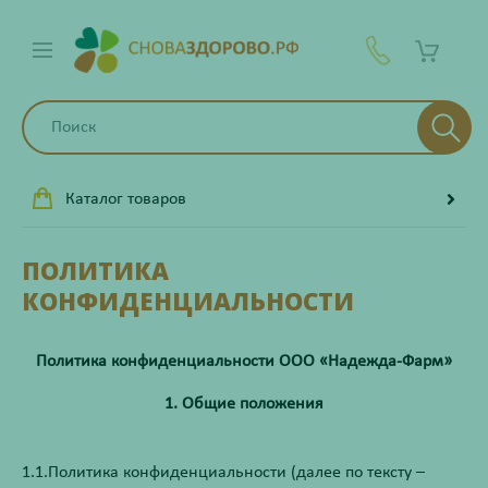
Каталог товаров
ПОЛИТИКА
КОНФИДЕНЦИАЛЬНОСТИ
Политика конфиденциальности ООО «Надежда-Фарм»
1. Общие положения
1.1.Политика конфиденциальности (далее по тексту –