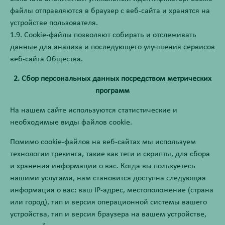
файлы отправляются в браузер с веб-сайта и хранятся на
устройстве пользователя.
1.9. Cookie-файлы позволяют собирать и отслеживать
данные для анализа и последующего улучшения сервисов
веб-сайта Общества.
2. Сбор персональных данных посредством метрических
программ
На нашем сайте используются статистические и
необходимые виды файлов cookie.
Помимо cookie-файлов на веб-сайтах мы используем
технологии трекинга, такие как теги и скрипты, для сбора
и хранения информации о вас. Когда вы пользуетесь
нашими услугами, нам становится доступна следующая
информация о вас: ваш IP-адрес, местоположение (страна
или город), тип и версия операционной системы вашего
устройства, тип и версия браузера на вашем устройстве,