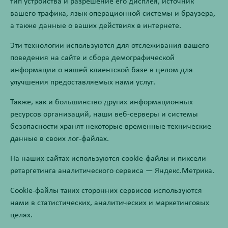
тип устройства и разрешение его дисплея, источник
вашего трафика, язык операционной системы и браузера,
а также данные о ваших действиях в интернете.
Эти технологии используются для отслеживания вашего
поведения на сайте и сбора демографической
информации о нашей клиентской базе в целом для
улучшения предоставляемых нами услуг.
Также, как и большинство других информационных
ресурсов организаций, наши веб-серверы и системы
безопасности хранят некоторые временные технические
данные в своих лог-файлах.
На наших сайтах используются cookie-файлы и пиксели
ретаргетинга аналитического сервиса — Яндекс.Метрика.
Cookie-файлы таких сторонних сервисов используются
нами в статистических, аналитических и маркетинговых
целях.