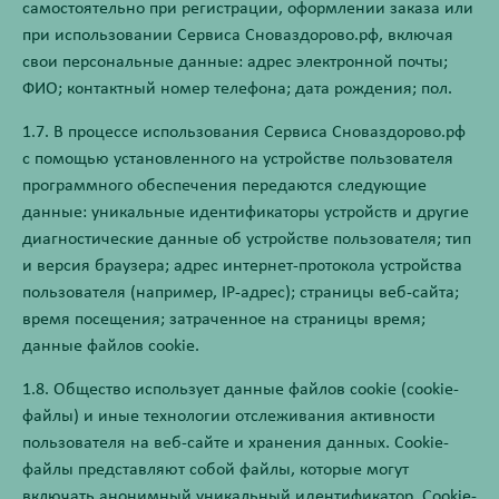
самостоятельно при регистрации, оформлении заказа или
при использовании Сервиса Сноваздорово.рф, включая
свои персональные данные: адрес электронной почты;
ФИО; контактный номер телефона; дата рождения; пол.
1.7. В процессе использования Сервиса Сноваздорово.рф
с помощью установленного на устройстве пользователя
программного обеспечения передаются следующие
данные: уникальные идентификаторы устройств и другие
диагностические данные об устройстве пользователя; тип
и версия браузера; адрес интернет-протокола устройства
пользователя (например, IP-адрес); страницы веб-сайта;
время посещения; затраченное на страницы время;
данные файлов cookie.
1.8. Общество использует данные файлов cookie (сookie-
файлы) и иные технологии отслеживания активности
пользователя на веб-сайте и хранения данных. Сookie-
файлы представляют собой файлы, которые могут
включать анонимный уникальный идентификатор. Cookie-