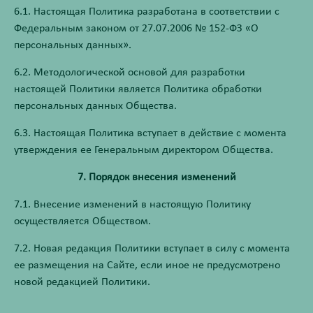
6.1. Настоящая Политика разработана в соответствии с
Федеральным законом от 27.07.2006 № 152-ФЗ «О
персональных данных».
6.2. Методологической основой для разработки
настоящей Политики является Политика обработки
персональных данных Общества.
6.3. Настоящая Политика вступает в действие с момента
утверждения ее Генеральным директором Общества.
7. Порядок внесения изменений
7.1. Внесение изменений в настоящую Политику
осуществляется Обществом.
7.2. Новая редакция Политики вступает в силу с момента
ее размещения на Сайте, если иное не предусмотрено
новой редакцией Политики.