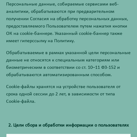
Персональные данные, собираемые сервисами веб-
аналитики, обрабатываются при предварительном
получении Согласия на обработку персональных данных,
предоставляемого Пользователем путем нажатия кнопки
ОК на cookie-баннере. Указанный cookie-баннер также
имеет гиперссылку на Политику.
Обрабатываемые в рамках указанной цели персональные
данные не относятся к специальным категориям или
биометрическим в соответствии со ст. 10–11 ФЗ-152 и
обрабатываются автоматизированным способом.
Cookie-файлы хранятся на устройстве пользователя от
срока одной сессии до 2 лет, в зависимости от типа
Cookie-файла.
2. Цели сбора и обработки информации о пользователях