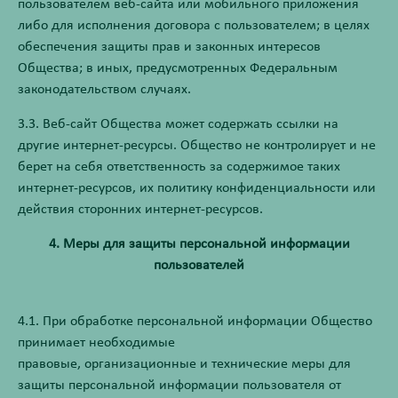
пользователем веб-сайта или мобильного приложения
либо для исполнения договора с пользователем; в целях
обеспечения защиты прав и законных интересов
Общества; в иных, предусмотренных Федеральным
законодательством случаях.
3.3. Веб-сайт Общества может содержать ссылки на
другие интернет-ресурсы. Общество не контролирует и не
берет на себя ответственность за содержимое таких
интернет-ресурсов, их политику конфиденциальности или
действия сторонних интернет-ресурсов.
4. Меры для защиты персональной информации
пользователей
4.1. При обработке персональной информации Общество
принимает необходимые
правовые, организационные и технические меры для
защиты персональной информации пользователя от