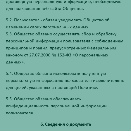
достоверную персональную информацию, необходимую
для пользования веб-сайта Общества.
5.2. Пользователь обязан уведомлять Общество об
изменении своих персональных данных.
5.3. Общество обязано осуществлять сбор и обработку
персональной информации пользователя с соблюдением
принципов и правил, предусмотренных Федеральным
законом от 27.07.2006 № 152-ФЗ «О персональных
данных».
5.4. Общество обязано использовать полученную
персональную информацию пользователя исключительно
для целей, указанных в настоящей Политике.
5.5. Общество обязано обеспечивать
конфиденциальность персональной информации
пользователя.
6. Сведения о документе