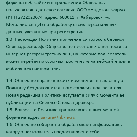
форм на веб-сайте и в приложении Общества,
пользователь дает свое согласие ООО «Надежда-Фарм»
(ИНН 2722023674, адрес: 680011, г. Хабаровск, ул.
Металлистов д.4) на обработку своих персональных
данных, указанных при регистрации.
1.3. Настоящая Политика применяется только к Сервису
Сноваздорово.рф. Общество не несет ответственности за
интернет-ресурсы третьих лиц, на которые пользователь
может перейти по ссылкам, доступным на веб-сайте или в
мобильном приложении.
1.4. Общество вправе вносить изменения в настоящую
Политику без дополнительного согласия пользователя.
Новая редакция Политики вступает в силу с момента ее
публикации на Сервисе Сноваздорово.рф.
1.5. Вопросы о Политике принимаются в письменной
форме на адрес
sakura@nf.khv.ru
.
1.6. Общество собирает и обрабатывает информацию,
которую пользователь предоставляет о себе