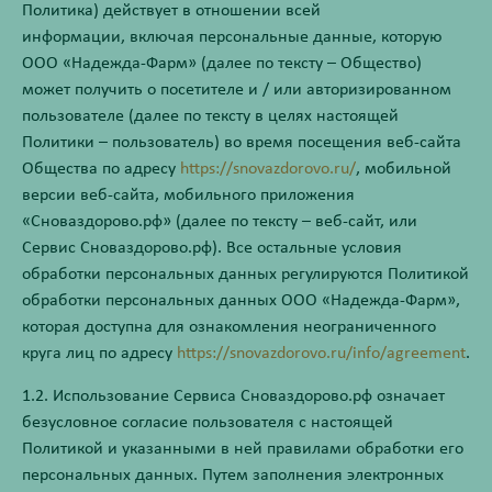
Политика) действует в отношении всей
информации, включая персональные данные, которую
ООО «Надежда-Фарм» (далее по тексту – Общество)
может получить о посетителе и / или авторизированном
пользователе (далее по тексту в целях настоящей
Политики – пользователь) во время посещения веб-сайта
Общества по адресу
https://snovazdorovo.ru/
, мобильной
версии веб-сайта, мобильного приложения
«Сноваздорово.рф» (далее по тексту – веб-сайт, или
Сервис Сноваздорово.рф). Все остальные условия
обработки персональных данных регулируются Политикой
обработки персональных данных ООО «Надежда-Фарм»,
которая доступна для ознакомления неограниченного
круга лиц по адресу
https://snovazdorovo.ru/info/agreement
.
1.2. Использование Сервиса Сноваздорово.рф означает
безусловное согласие пользователя с настоящей
Политикой и указанными в ней правилами обработки его
персональных данных. Путем заполнения электронных