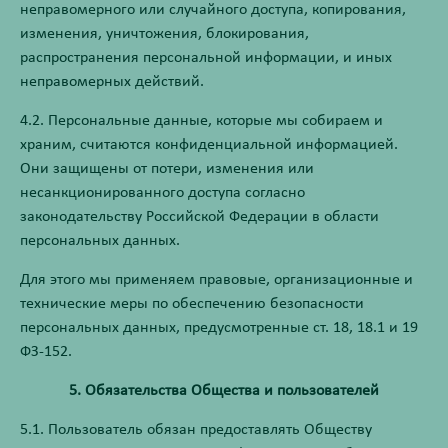
неправомерного или случайного доступа, копирования,
изменения, уничтожения, блокирования,
распространения персональной информации, и иных
неправомерных действий.
4.2. Персональные данные, которые мы собираем и
храним, считаются конфиденциальной информацией.
Они защищены от потери, изменения или
несанкционированного доступа согласно
законодательству Российской Федерации в области
персональных данных.
Для этого мы применяем правовые, организационные и
технические меры по обеспечению безопасности
персональных данных, предусмотренные ст. 18, 18.1 и 19
ФЗ-152.
5. Обязательства Общества и пользователей
5.1. Пользователь обязан предоставлять Обществу