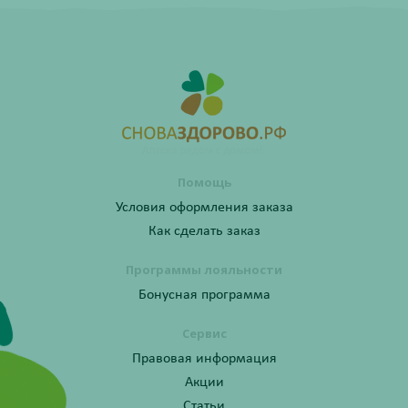
Помощь
Условия оформления заказа
Как сделать заказ
Программы лояльности
Бонусная программа
Сервис
Правовая информация
Акции
Статьи