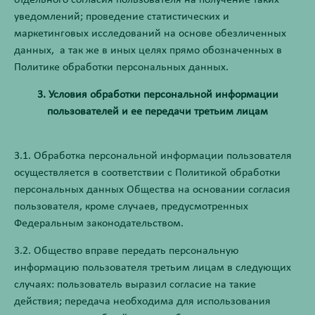
отдельного согласия пользователя на получение таких
уведомлений; проведение статистических и
маркетинговых исследований на основе обезличенных
данных, а так же в иных целях прямо обозначенных в
Политике обработки персональных данных.
3. Условия обработки персональной информации
пользователей и ее передачи третьим лицам
3.1. Обработка персональной информации пользователя
осуществляется в соответствии с Политикой обработки
персональных данных Общества на основании согласия
пользователя, кроме случаев, предусмотренных
Федеральным законодательством.
3.2. Общество вправе передать персональную
информацию пользователя третьим лицам в следующих
случаях: пользователь выразил согласие на такие
действия; передача необходима для использования