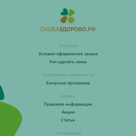
Помощь
Условия оформления заказа
Как сделать заказ
Программы лояльности
Бонусная программа
Сервис
Правовая информация
Акции
Статьи
О компании