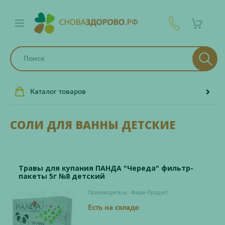
Каталог товаров
СОЛИ ДЛЯ ВАННЫ ДЕТСКИЕ
Травы для купания ПАНДА "Череда" фильтр-
пакеты 5г №8 детский
Производитель:
Фарм-Продукт
Есть на складе