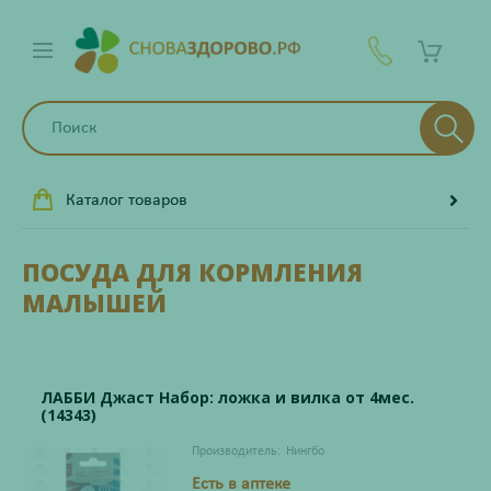
Каталог товаров
ПОСУДА ДЛЯ КОРМЛЕНИЯ
МАЛЫШЕЙ
ЛАББИ Джаст Набор: ложка и вилка от 4мес.
(14343)
Производитель:
Нингбо
Есть в аптеке