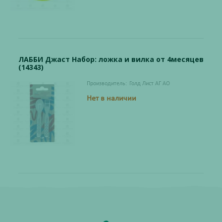
ЛАББИ Джаст Набор: ложка и вилка от 4месяцев
(14343)
Производитель:
Голд Лист АГ АО
Нет в наличии