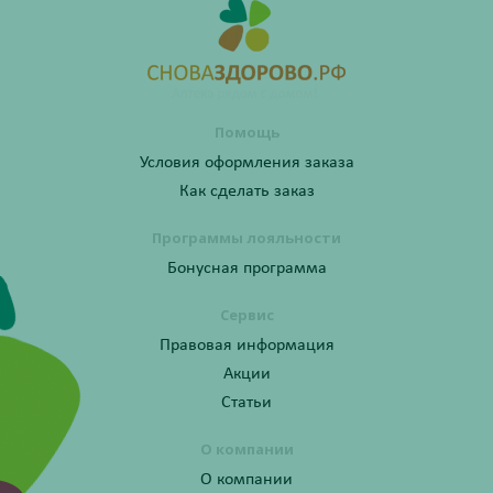
Помощь
Условия оформления заказа
Как сделать заказ
Программы лояльности
Бонусная программа
Сервис
Правовая информация
Акции
Статьи
О компании
О компании