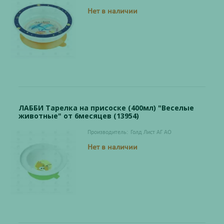
Нет в наличии
ЛАББИ Тарелка на присоске (400мл) "Веселые
животные" от 6месяцев (13954)
Производитель:
Голд Лист АГ АО
Нет в наличии