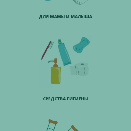
ДЛЯ МАМЫ И МАЛЫША
СРЕДСТВА ГИГИЕНЫ