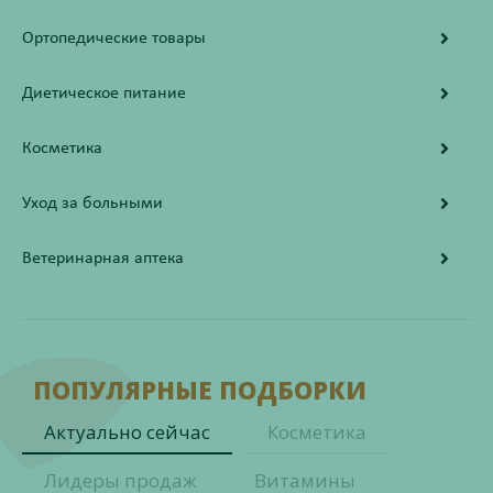
Ортопедические товары
Диетическое питание
Косметика
Уход за больными
Ветеринарная аптека
ПОПУЛЯРНЫЕ ПОДБОРКИ
Актуально сейчас
Косметика
Лидеры продаж
Витамины