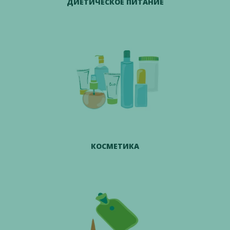
ДИЕТИЧЕСКОЕ ПИТАНИЕ
КОСМЕТИКА