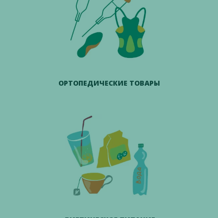
ОРТОПЕДИЧЕСКИЕ ТОВАРЫ