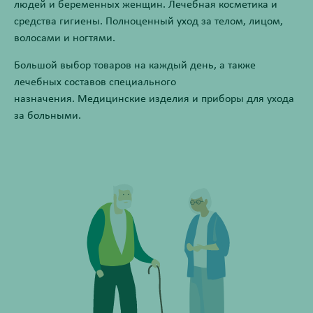
людей и беременных женщин. Лечебная косметика и
средства гигиены. Полноценный уход за телом, лицом,
волосами и ногтями.
Большой выбор товаров на каждый день, а также
лечебных составов специального
назначения. Медицинские изделия и приборы для ухода
за больными.