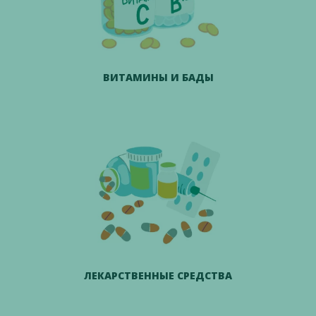
ВИТАМИНЫ И БАДЫ
ЛЕКАРСТВЕННЫЕ СРЕДСТВА