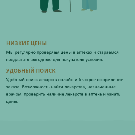
НИЗКИЕ ЦЕНЫ
Мы регулярно проверяем цены в аптеках и стараемся
предлагать выгодные для покупателя условия.
УДОБНЫЙ ПОИСК
Удобный поиск лекарств онлайн и быстрое оформление
заказа. Возможность найти лекарства, назначенные
врачом, проверить наличие лекарств в аптеке и узнать
цены.