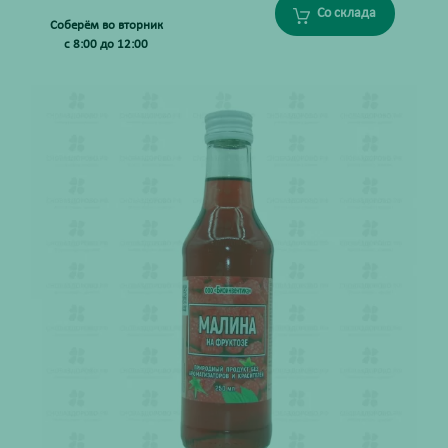
Со склада
Соберём во вторник
с 8:00 до 12:00