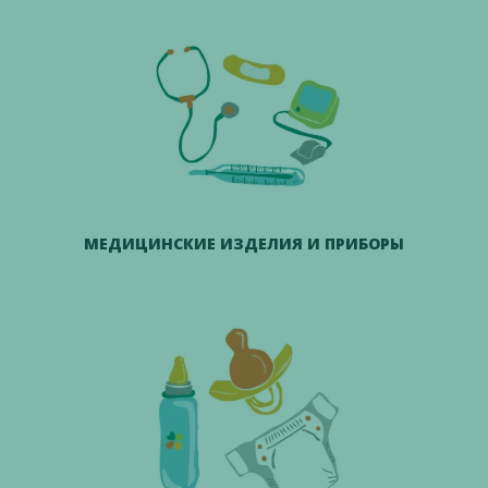
МЕДИЦИНСКИЕ ИЗДЕЛИЯ И ПРИБОРЫ