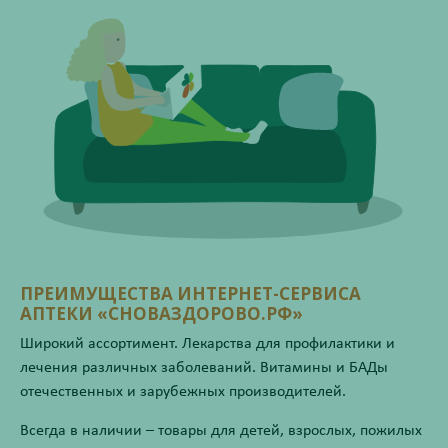
ПРЕИМУЩЕСТВА ИНТЕРНЕТ-СЕРВИСА
АПТЕКИ «СНОВАЗДОРОВО.РФ»
Широкий ассортимент. Лекарства для профилактики и
лечения различных заболеваний. Витамины и БАДы
отечественных и зарубежных производителей.
Всегда в наличии – товары для детей, взрослых, пожилых