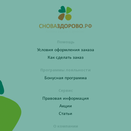
Помощь
Условия оформления заказа
Как сделать заказ
Программы лояльности
Бонусная программа
Сервис
Правовая информация
Акции
Статьи
О компании