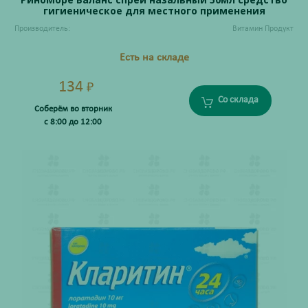
гигиеническое для местного применения
Производитель:
Витамин Продукт
Есть на складе
134
₽
Со склада
Соберём во вторник
с 8:00 до 12:00