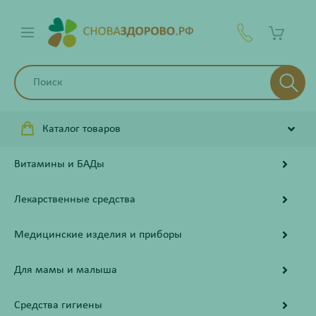
Каталог товаров
Витамины и БАДы
Лекарственные средства
Медицинские изделия и приборы
Для мамы и малыша
Средства гигиены