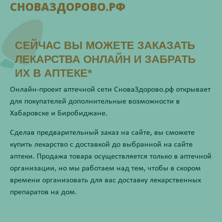
СНОВАЗДОРОВО.РФ
СЕЙЧАС ВЫ МОЖЕТЕ ЗАКАЗАТЬ
ЛЕКАРСТВА ОНЛАЙН И ЗАБРАТЬ
ИХ В АПТЕКЕ*
Онлайн-проект аптечной сети СноваЗдорово.рф открывает
для покупателей дополнительные возможности в
Хабаровске и Биробиджане.
Сделав предварительный заказ на сайте, вы сможете
купить лекарство с доставкой до выбранной на сайте
аптеки. Продажа товара осуществляется только в аптечной
организации, но мы работаем над тем, чтобы в скором
времени организовать для вас доставку лекарственных
препаратов на дом.