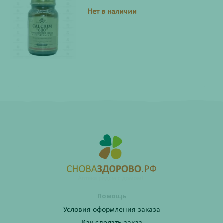
Нет в наличии
Помощь
Условия оформления заказа
Как сделать заказ