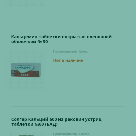
Кальцемин таблетки покрытые пленочной
оболочкой № 30
Производитель:
Байер
Нет в наличии
Солгар Кальций 600 из раковин устриц
таблетки №60 (БАД)
Производитель:
Солгар