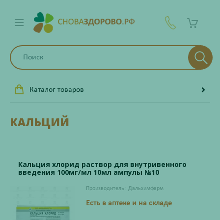
Каталог товаров
КАЛЬЦИЙ
Кальция хлорид раствор для внутривенного
введения 100мг/мл 10мл ампулы №10
Производитель:
Дальхимфарм
Есть в аптеке и на складе