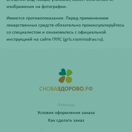
изображения на фотографии.
Имеются противопоказания. Перед применением
лекарственных средств обязательно проконсультируйтесь
со специалистом и ознакомьтесь с официальной
инструкцией на сайте ГРЛС (grls.rosminzdrav.ru).
Помощь
Условия оформления заказа
Как сделать заказ