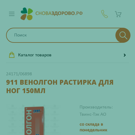
Каталог товаров
24171/06898
911 ВЕНОЛГОН РАСТИРКА ДЛЯ
НОГ 150МЛ
Производитель:
Твинс-Тэк АО
со склада в
понедельник