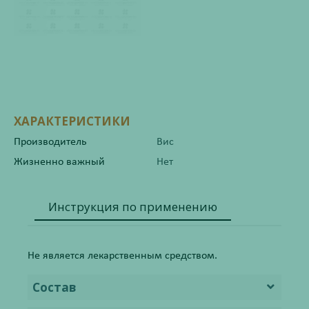
ХАРАКТЕРИСТИКИ
Производитель
Вис
Жизненно важный
Нет
Инструкция по применению
Не является лекарственным средством.
Состав