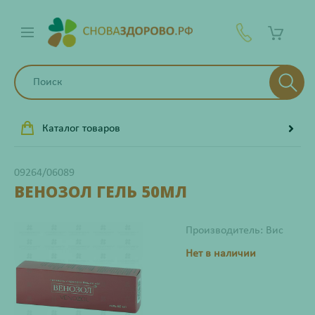
Каталог товаров
09264/06089
ВЕНОЗОЛ ГЕЛЬ 50МЛ
Производитель: Вис
Нет в наличии