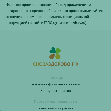
Имеются противопоказания. Перед применением
лекарственных средств обязательно проконсультируйтесь
со специалистом и ознакомьтесь с официальной
инструкцией на сайте ГРЛС (grls.rosminzdrav.ru).
Помощь
Условия оформления заказа
Как сделать заказ
Программы лояльности
Бонусная программа