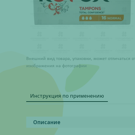
Внешний вид товара, упаковки, может отличаться о
изображения на фотографии
Инструкция по применению
Описание