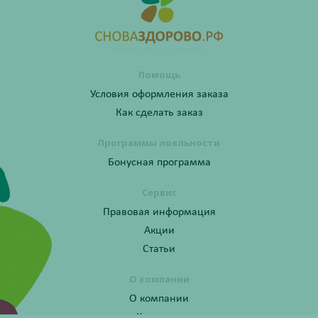
Помощь
Условия оформления заказа
Как сделать заказ
Программы лояльности
Бонусная программа
Сервис
Правовая информация
Акции
Статьи
О компании
О компании
Контакты