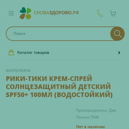
Каталог товаров
40099/06858
РИКИ-ТИКИ КРЕМ-СПРЕЙ
СОЛНЦЕЗАЩИТНЫЙ ДЕТСКИЙ
SPF50+ 100МЛ (ВОДОСТОЙКИЙ)
Производитель: Две
Линии ПКФ
Нет в наличии