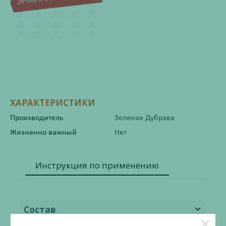
ХАРАКТЕРИСТИКИ
Производитель
Зеленая Дубрава
Жизненно важный
Нет
Инструкция по применению
Состав