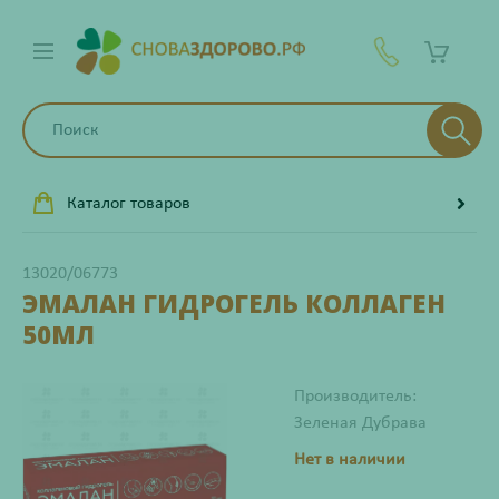
Каталог товаров
13020/06773
ЭМАЛАН ГИДРОГЕЛЬ КОЛЛАГЕН
50МЛ
Производитель:
Зеленая Дубрава
Нет в наличии