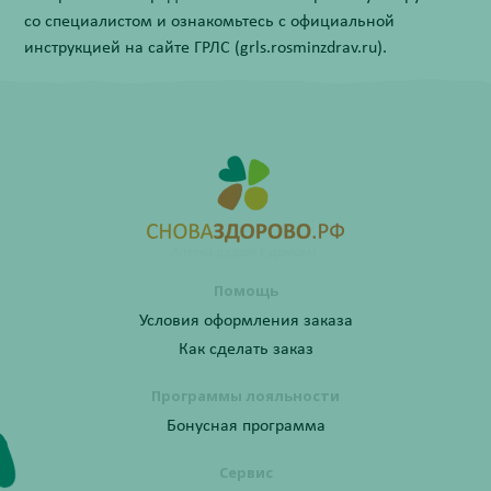
со специалистом и ознакомьтесь с официальной
инструкцией на сайте ГРЛС (grls.rosminzdrav.ru).
Помощь
Условия оформления заказа
Как сделать заказ
Программы лояльности
Бонусная программа
Сервис