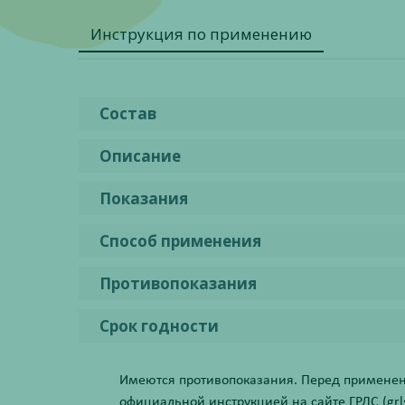
Инструкция по применению
Состав
Описание
Показания
Способ применения
Противопоказания
Срок годности
Имеются противопоказания. Перед применени
официальной инструкцией на сайте ГРЛС (grls.