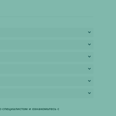
 специалистом и ознакомьтесь с