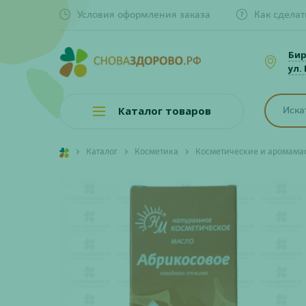
Условия оформления заказа
Как сделат
Би
ул.
Каталог товаров
Каталог
Косметика
Косметические и аромама