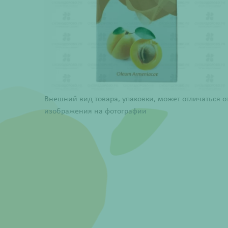
Внешний вид товара, упаковки, может отличаться о
изображения на фотографии