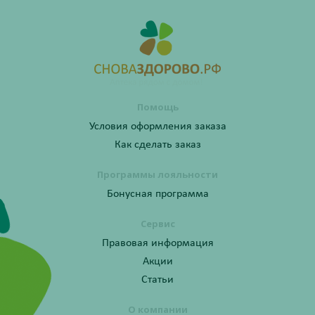
Помощь
Условия оформления заказа
Как сделать заказ
Программы лояльности
Бонусная программа
Сервис
Правовая информация
Акции
Статьи
О компании