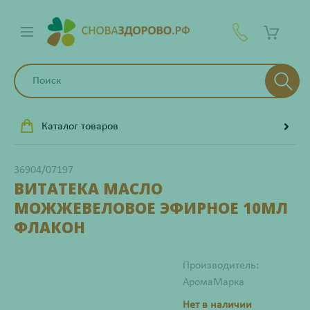
Каталог товаров
36904/07197
ВИТАТЕКА МАСЛО
МОЖЖЕВЕЛОВОЕ ЭФИРНОЕ 10МЛ
ФЛАКОН
Производитель:
АромаМарка
Нет в наличии