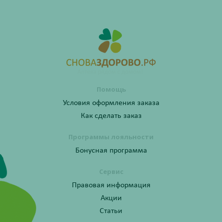
Помощь
Условия оформления заказа
Как сделать заказ
Программы лояльности
Бонусная программа
Сервис
Правовая информация
Акции
Статьи