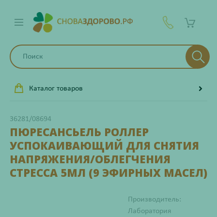
Каталог товаров
36281/08694
ПЮРЕСАНСЬЕЛЬ РОЛЛЕР
УСПОКАИВАЮЩИЙ ДЛЯ СНЯТИЯ
НАПРЯЖЕНИЯ/ОБЛЕГЧЕНИЯ
СТРЕССА 5МЛ (9 ЭФИРНЫХ МАСЕЛ)
Производитель:
Лаборатория