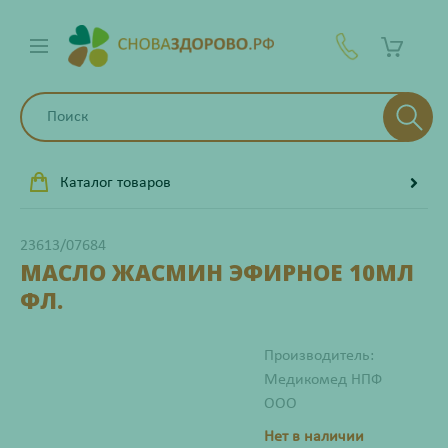
Каталог товаров
23613/07684
МАСЛО ЖАСМИН ЭФИРНОЕ 10МЛ
ФЛ.
Производитель:
Медикомед НПФ
ООО
Нет в наличии