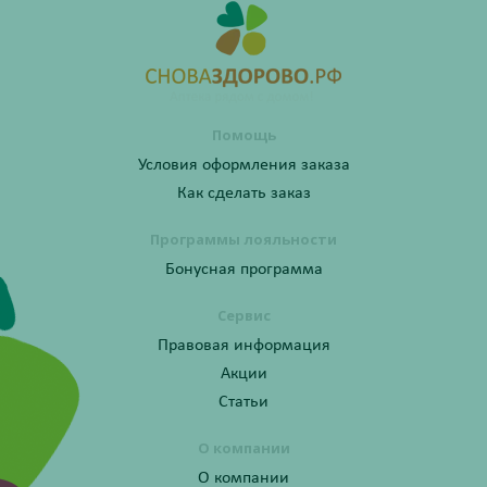
Помощь
Условия оформления заказа
Как сделать заказ
Программы лояльности
Бонусная программа
Сервис
Правовая информация
Акции
Статьи
О компании
О компании