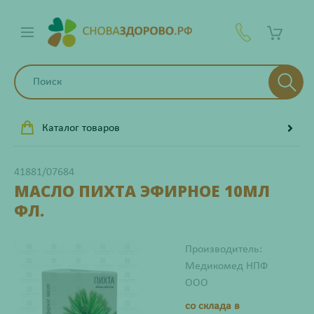
Каталог товаров
41881/07684
МАСЛО ПИХТА ЭФИРНОЕ 10МЛ
ФЛ.
Производитель:
Медикомед НПФ
ООО
со склада в