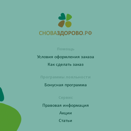
Помощь
Условия оформления заказа
Как сделать заказ
Программы лояльности
Бонусная программа
Сервис
Правовая информация
Акции
Статьи