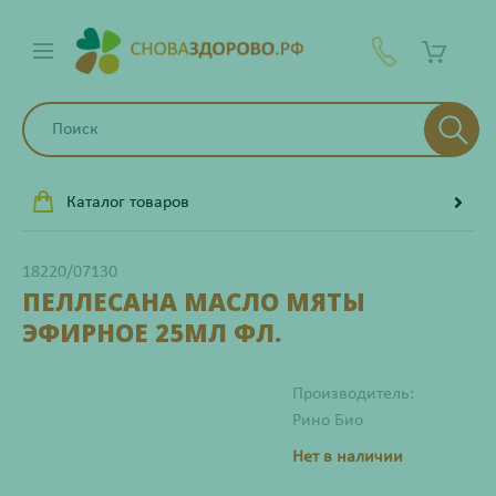
Каталог товаров
18220/07130
ПЕЛЛЕСАНА МАСЛО МЯТЫ
ЭФИРНОЕ 25МЛ ФЛ.
Производитель:
Рино Био
Нет в наличии