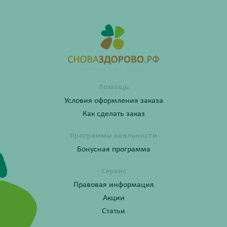
Помощь
Условия оформления заказа
Как сделать заказ
Программы лояльности
Бонусная программа
Сервис
Правовая информация
Акции
Статьи