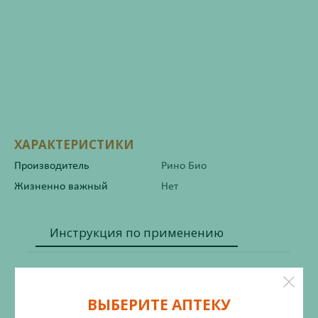
ХАРАКТЕРИСТИКИ
Производитель
Рино Био
Жизненно важный
Нет
Инструкция по применению
Состав
ВЫБЕРИТЕ АПТЕКУ