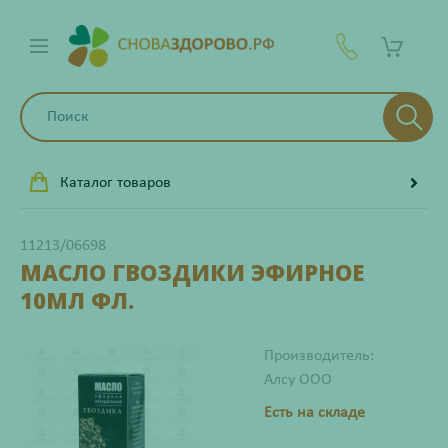
Каталог товаров
11213/06698
МАСЛО ГВОЗДИКИ ЭФИРНОЕ
10МЛ ФЛ.
Производитель:
Алсу ООО
Есть на складе