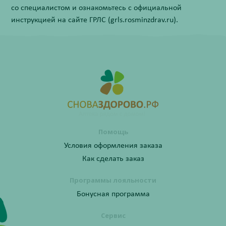
со специалистом и ознакомьтесь с официальной
инструкцией на сайте ГРЛС (grls.rosminzdrav.ru).
Помощь
Условия оформления заказа
Как сделать заказ
Программы лояльности
Бонусная программа
Сервис