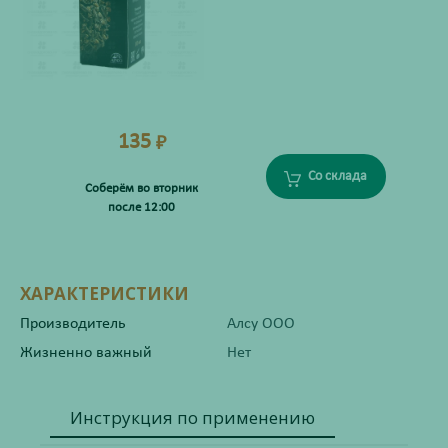
135
₽
Со склада
Соберём во вторник
после 12:00
ХАРАКТЕРИСТИКИ
Производитель
Алсу ООО
Жизненно важный
Нет
Инструкция по применению