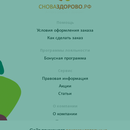
Помощь
Условия оформления заказа
Как сделать заказ
Программы лояльности
Бонусная программа
Сервис
Правовая информация
Акции
Статьи
О компании
О компании
Контакты