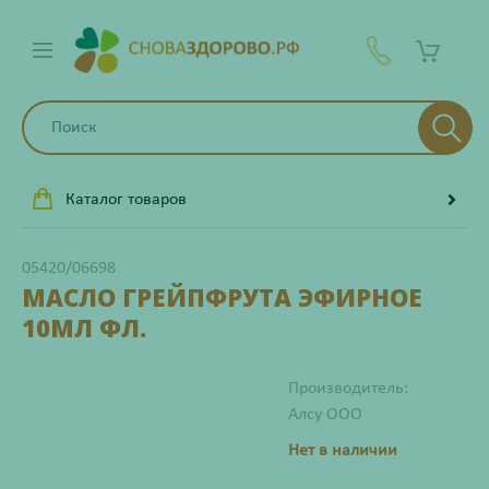
Каталог товаров
05420/06698
МАСЛО ГРЕЙПФРУТА ЭФИРНОЕ
10МЛ ФЛ.
Производитель:
Алсу ООО
Нет в наличии