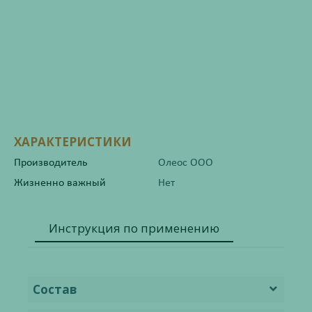
ХАРАКТЕРИСТИКИ
Производитель
Олеос ООО
Жизненно важный
Нет
Инструкция по применению
Состав