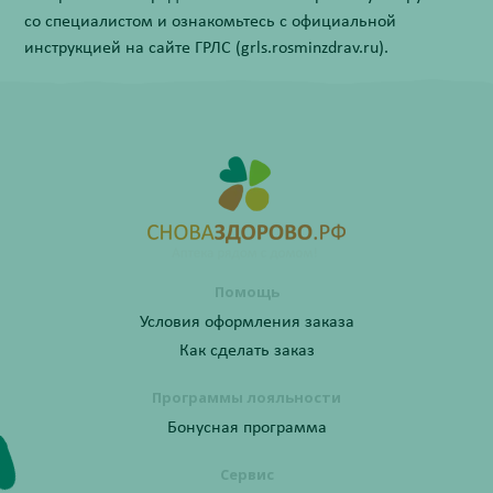
со специалистом и ознакомьтесь с официальной
инструкцией на сайте ГРЛС (grls.rosminzdrav.ru).
Помощь
Условия оформления заказа
Как сделать заказ
Программы лояльности
Бонусная программа
Сервис