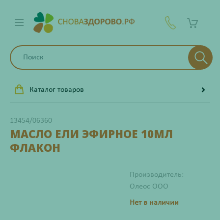
Каталог товаров
13454/06360
МАСЛО ЕЛИ ЭФИРНОЕ 10МЛ
ФЛАКОН
Производитель:
Олеос ООО
Нет в наличии