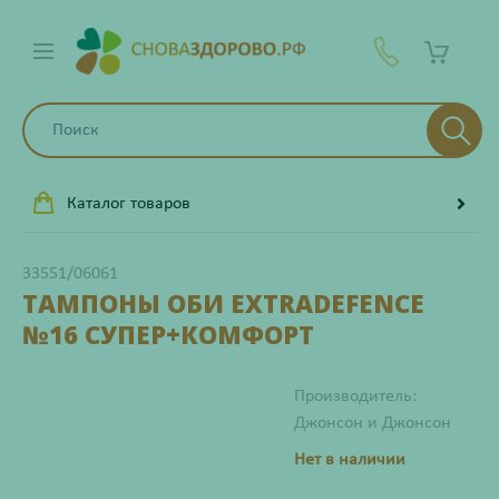
Каталог товаров
33551/06061
ТАМПОНЫ ОБИ EXTRADEFENCE
№16 СУПЕР+КОМФОРТ
Производитель:
Джонсон и Джонсон
Нет в наличии