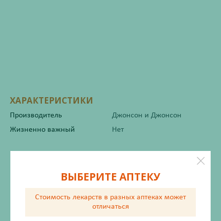
ХАРАКТЕРИСТИКИ
Производитель
Джонсон и Джонсон
Жизненно важный
Нет
Инструкция по применению
ВЫБЕРИТЕ АПТЕКУ
Стоимость лекарств в разных аптеках
может
Описание
отличаться