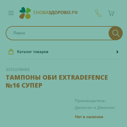
Каталог товаров
33552/06061
ТАМПОНЫ ОБИ EXTRADEFENCE
№16 СУПЕР
Производитель:
Джонсон и Джонсон
Нет в наличии