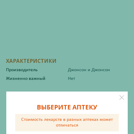
ХАРАКТЕРИСТИКИ
Производитель
Джонсон и Джонсон
Жизненно важный
Нет
Инструкция по применению
ВЫБЕРИТЕ АПТЕКУ
Стоимость лекарств в разных аптеках
может
Описание
отличаться