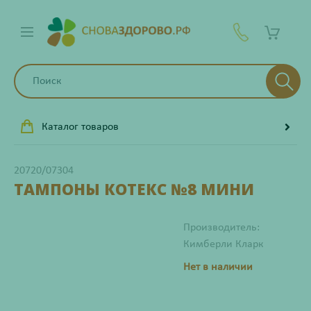
Каталог товаров
20720/07304
ТАМПОНЫ КОТЕКС №8 МИНИ
Производитель:
Кимберли Кларк
Нет в наличии