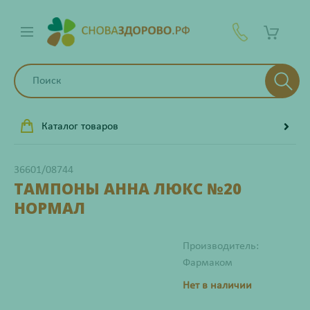
Каталог товаров
36601/08744
ТАМПОНЫ АННА ЛЮКС №20
НОРМАЛ
Производитель:
Фармаком
Нет в наличии