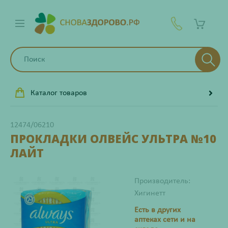
Каталог товаров
12474/06210
ПРОКЛАДКИ ОЛВЕЙС УЛЬТРА №10
ЛАЙТ
Производитель:
Хигинетт
Есть в других
аптеках сети и на