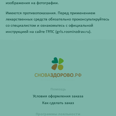
изображения на фотографии.
Имеются противопоказания. Перед применением
лекарственных средств обязательно проконсультируйтесь
со специалистом и ознакомьтесь с официальной
инструкцией на сайте ГРЛС (grls.rosminzdrav.ru).
Помощь
Условия оформления заказа
Как сделать заказ
Программы лояльности