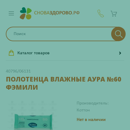
Каталог товаров
40796/06131
ПОЛОТЕНЦА ВЛАЖНЫЕ АУРА №60
ФЭМИЛИ
Производитель:
Коттон
Нет в наличии