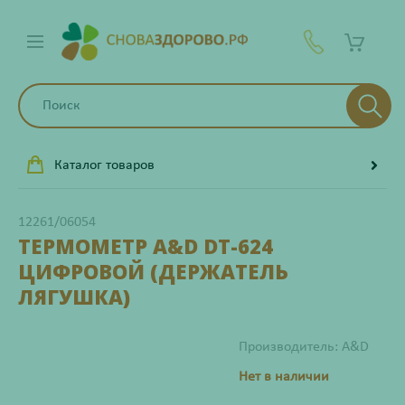
Каталог товаров
12261/06054
ТЕРМОМЕТР A&D DT-624
ЦИФРОВОЙ (ДЕРЖАТЕЛЬ
ЛЯГУШКА)
Производитель: A&D
Нет в наличии