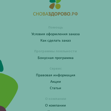
Помощь
Условия оформления заказа
Как сделать заказ
Программы лояльности
Бонусная программа
Сервис
Правовая информация
Акции
Статьи
О компании
О компании