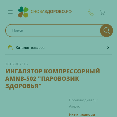
Каталог товаров
26163/07316
ИНГАЛЯТОР КОМПРЕССОРНЫЙ
AMNB-502 "ПАРОВОЗИК
ЗДОРОВЬЯ"
Производитель:
Амрус
Нет в наличии