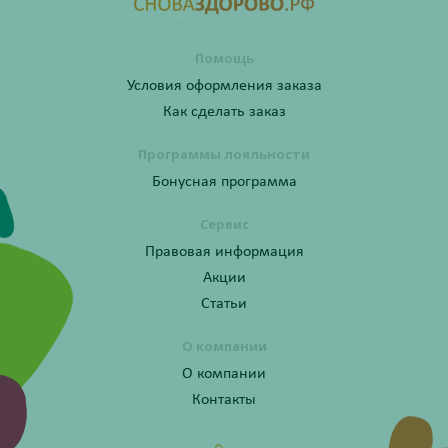
Помощь
Условия оформления заказа
Как сделать заказ
Программы лояльности
Бонусная программа
Сервис
Правовая информация
Акции
Статьи
О компании
О компании
Контакты