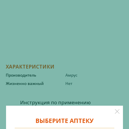
ХАРАКТЕРИСТИКИ
Производитель
Амрус
Жизненно важный
Нет
Инструкция по применению
ВЫБЕРИТЕ АПТЕКУ
Описание