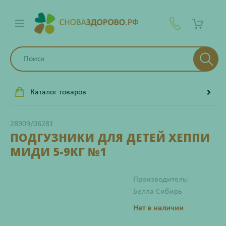
Каталог товаров
28909/06281
ПОДГУЗНИКИ ДЛЯ ДЕТЕЙ ХЕППИ
МИДИ 5-9КГ №1
Производитель:
Белла Сибирь
Нет в наличии