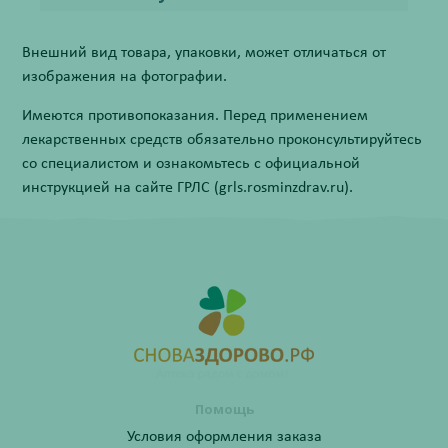
Внешний вид товара, упаковки, может отличаться от
изображения на фотографии.
Имеются противопоказания. Перед применением
лекарственных средств обязательно проконсультируйтесь
со специалистом и ознакомьтесь с официальной
инструкцией на сайте ГРЛС (grls.rosminzdrav.ru).
Помощь
Условия оформления заказа