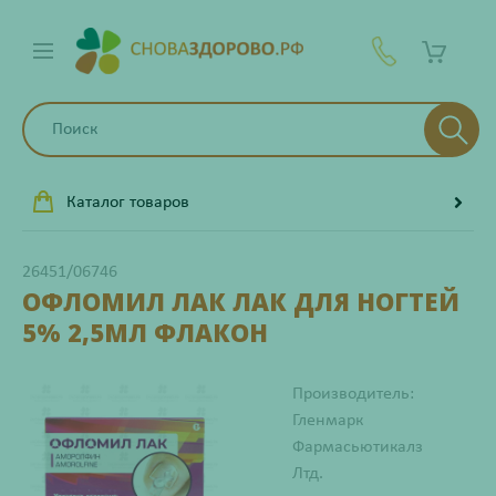
Каталог товаров
26451/06746
ОФЛОМИЛ ЛАК ЛАК ДЛЯ НОГТЕЙ
5% 2,5МЛ ФЛАКОН
Производитель:
Гленмарк
Фармасьютикалз
Лтд.