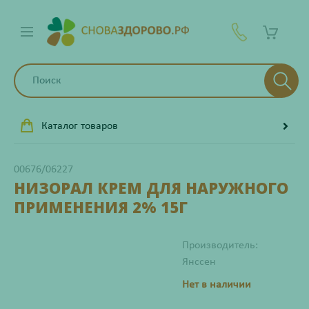
Каталог товаров
00676/06227
НИЗОРАЛ КРЕМ ДЛЯ НАРУЖНОГО
ПРИМЕНЕНИЯ 2% 15Г
Производитель:
Янссен
Нет в наличии