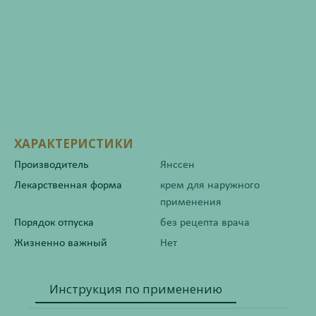
ХАРАКТЕРИСТИКИ
Производитель
Янссен
Лекарственная форма
крем для наружного
применения
Порядок отпуска
без рецепта врача
Жизненно важный
Нет
Инструкция по применению