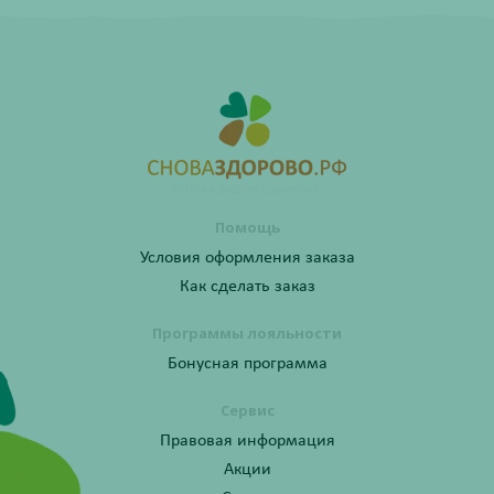
Помощь
Условия оформления заказа
Как сделать заказ
Программы лояльности
Бонусная программа
Сервис
Правовая информация
Акции