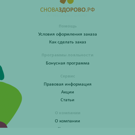
Помощь
Условия оформления заказа
Как сделать заказ
Программы лояльности
Бонусная программа
Сервис
Правовая информация
Акции
Статьи
О компании
О компании
Контакты