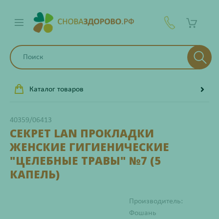
Каталог товаров
40359/06413
СЕКРЕТ LAN ПРОКЛАДКИ
ЖЕНСКИЕ ГИГИЕНИЧЕСКИЕ
"ЦЕЛЕБНЫЕ ТРАВЫ" №7 (5
КАПЕЛЬ)
Производитель:
Фошань