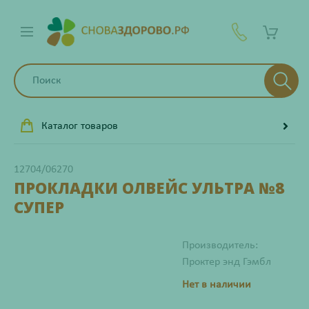
Каталог товаров
12704/06270
ПРОКЛАДКИ ОЛВЕЙС УЛЬТРА №8
СУПЕР
Производитель:
Проктер энд Гэмбл
Нет в наличии