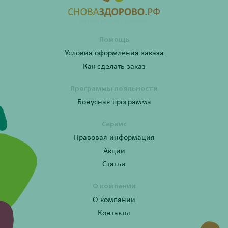
Помощь
Условия оформления заказа
Как сделать заказ
Программы лояльности
Бонусная программа
Сервис
Правовая информация
Акции
Статьи
О компании
О компании
Контакты