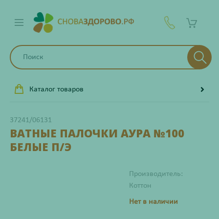
Каталог товаров
37241/06131
ВАТНЫЕ ПАЛОЧКИ АУРА №100
БЕЛЫЕ П/Э
Производитель:
Коттон
Нет в наличии