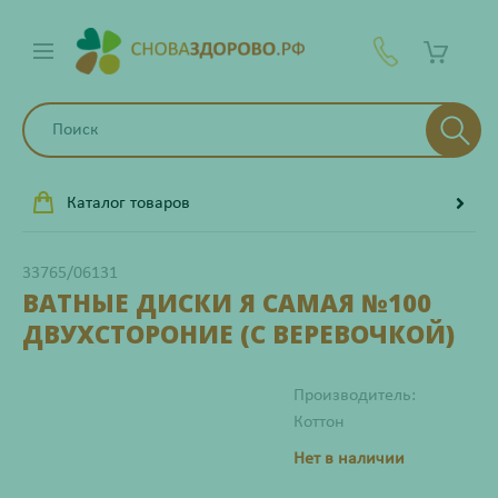
Каталог товаров
33765/06131
ВАТНЫЕ ДИСКИ Я САМАЯ №100
ДВУХСТОРОНИЕ (С ВЕРЕВОЧКОЙ)
Производитель:
Коттон
Нет в наличии