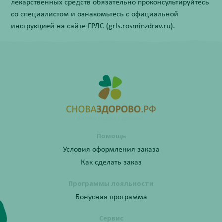
лекарственных средств обязательно проконсультируйтесь
со специалистом и ознакомьтесь с официальной
инструкцией на сайте ГРЛС (grls.rosminzdrav.ru).
Помощь
Условия оформления заказа
Как сделать заказ
Программы лояльности
Бонусная программа
Сервис