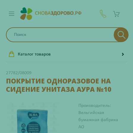
Каталог товаров
27782/08009
ПОКРЫТИЕ ОДНОРАЗОВОЕ НА
СИДЕНИЕ УНИТАЗА АУРА №10
Производитель:
Вельгийская
бумажная фабрика
АО