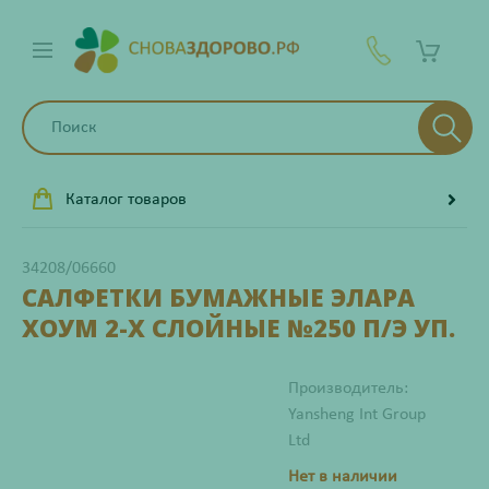
Каталог товаров
34208/06660
САЛФЕТКИ БУМАЖНЫЕ ЭЛАРА
ХОУМ 2-Х СЛОЙНЫЕ №250 П/Э УП.
Производитель:
Yansheng Int Group
Ltd
Нет в наличии