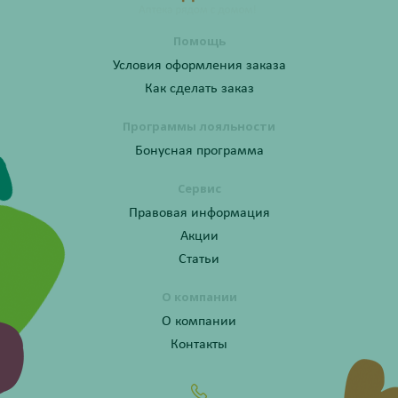
Помощь
Условия оформления заказа
Как сделать заказ
Программы лояльности
Бонусная программа
Сервис
Правовая информация
Акции
Статьи
О компании
О компании
Контакты