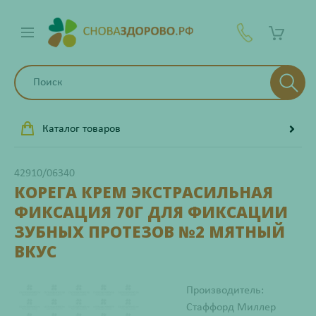
Каталог товаров
42910/06340
КОРЕГА КРЕМ ЭКСТРАСИЛЬНАЯ
ФИКСАЦИЯ 70Г ДЛЯ ФИКСАЦИИ
ЗУБНЫХ ПРОТЕЗОВ №2 МЯТНЫЙ
ВКУС
Производитель:
Стаффорд Миллер