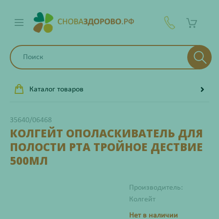
Каталог товаров
35640/06468
КОЛГЕЙТ ОПОЛАСКИВАТЕЛЬ ДЛЯ
ПОЛОСТИ РТА ТРОЙНОЕ ДЕСТВИЕ
500МЛ
Производитель:
Колгейт
Нет в наличии