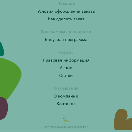
Помощь
Условия оформления заказа
Как сделать заказ
Программы лояльности
Бонусная программа
Сервис
Правовая информация
Акции
Статьи
О компании
О компании
Контакты
Получите консультацию по телефону:
8 (800) 201-40-60 доб. 10