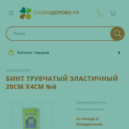
Каталог товаров
01631/06780
БИНТ ТРУБЧАТЫЙ ЭЛАСТИЧНЫЙ
20СМ Х4СМ №6
Производитель:
Интертекстиль
со склада в
понедельник