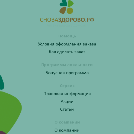
Помощь
Условия оформления заказа
Как сделать заказ
Программы лояльности
Бонусная программа
Сервис
Правовая информация
Акции
Статьи
О компании
О компании