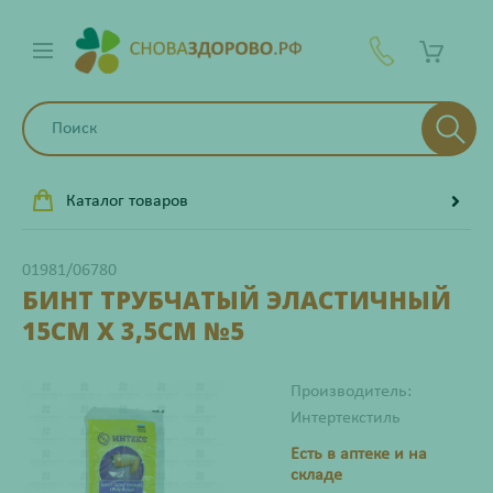
Каталог товаров
01981/06780
БИНТ ТРУБЧАТЫЙ ЭЛАСТИЧНЫЙ
15СМ Х 3,5СМ №5
Производитель:
Интертекстиль
Есть в аптеке и на
складе