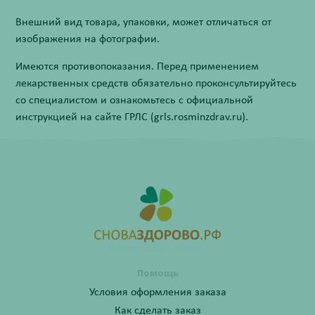
Внешний вид товара, упаковки, может отличаться от
изображения на фотографии.
Имеются противопоказания. Перед применением
лекарственных средств обязательно проконсультируйтесь
со специалистом и ознакомьтесь с официальной
инструкцией на сайте ГРЛС (grls.rosminzdrav.ru).
Помощь
Условия оформления заказа
Как сделать заказ