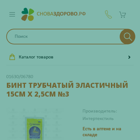
Каталог товаров
01630/06780
БИНТ ТРУБЧАТЫЙ ЭЛАСТИЧНЫЙ
15СМ Х 2,5СМ №3
Производитель:
Интертекстиль
Есть в аптеке и на
складе