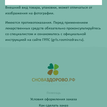
Внешний вид товара, упаковки, может отличаться от
изображения на фотографии.
Имеются противопоказания. Перед применением
лекарственных средств обязательно проконсультируйтесь
со специалистом и ознакомьтесь с официальной
инструкцией на сайте ГРЛС (grls.rosminzdrav.ru).
Помощь
Условия оформления заказа
Как сделать заказ